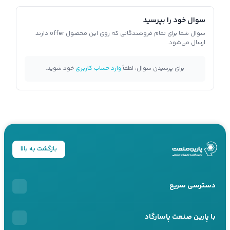
سوال خود را بپرسید
سوال شما برای تمام فروشندگانی که روی این محصول offer دارند
ارسال می‌شود.
برای پرسیدن سوال، لطفاً
وارد حساب کاربری
خود شوید.
بازگشت به بالا
دسترسی سریع
خرید اقساطی
با پارین صنعت پاسارگاد