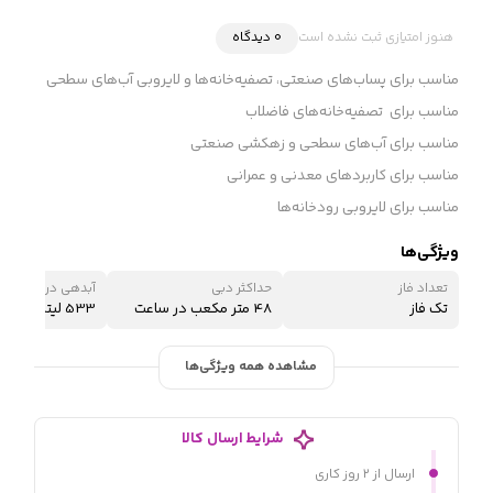
هنوز امتیازی ثبت نشده است
0 دیدگاه
مناسب برای پساب‌های صنعتی، تصفیه‌خانه‌ها و لایروبی آب‌های سطحی
مناسب برای تصفیه‌خانه‌های فاضلاب
مناسب برای آب‌های سطحی و زهکشی صنعتی
مناسب برای کاربردهای معدنی و عمرانی
مناسب برای لایروبی رودخانه‌ها
ویژگی‌ها
تعداد فاز
حداکثر دبی
آبدهی در نقطه کار
تک فاز
48 متر مکعب در ساعت
533 لیتر در دقیقه
مشاهده همه ویژگی‌ها
شرایط ارسال کالا
ارسال از ۲ روز کاری