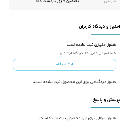
گارانتی
تضمین 7 روز بازگشت کالا
امتیاز و دیدگاه کاربران
هنوز امتیازی ثبت نشده است
شما هم درباره این کالا دیدگاه ثبت کنید
ثبت دیدگاه
هنوز دیدگاهی برای این محصول ثبت نشده است.
پرسش و پاسخ
هنوز سوالی برای این محصول ثبت نشده است.