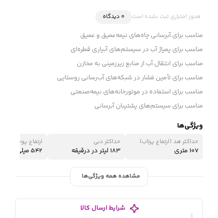
هنوز امتیازی ثبت نشده است
0 دیدگاه
مناسب برای آبرسانی چاه‌های نیمه‌عمیق و عمیق
مناسب برای پمپاژ آب در سیستم‌های آبیاری قطره‌ای
مناسب برای انتقال آب از منابع زیرزمینی به مخازن
مناسب برای تأمین فشار در شبکه‌های آب‌رسانی روستایی
مناسب برای استفاده در موتورخانه‌های نیمه‌صنعتی
مناسب برای سیستم‌های پشتیبان آبرسانی
ویژگی‌ها
حداکثر هد (ارتفاع پرتاب)
حداکثر دبی
ارتفاع پوسته موتو
107 متری
183 لیتر در درقیقه
542 میلی‌متر
مشاهده همه ویژگی‌ها
شرایط ارسال کالا