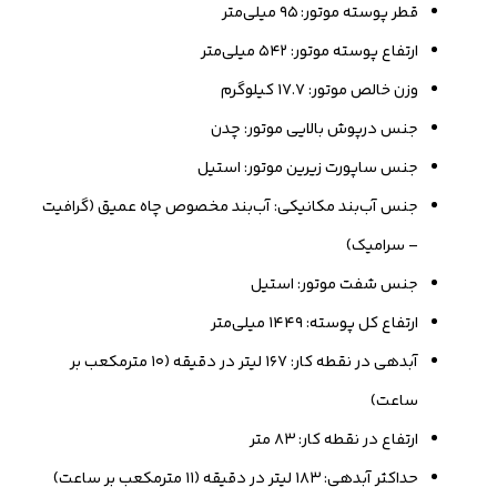
قطر پوسته موتور: ۹۵ میلی‌متر
ارتفاع پوسته موتور: ۵۴۲ میلی‌متر
وزن خالص موتور: ۱۷.۷ کیلوگرم
جنس درپوش بالایی موتور: چدن
جنس ساپورت زیرین موتور: استیل
جنس آب‌بند مکانیکی: آب‌بند مخصوص چاه عمیق (گرافیت
– سرامیک)
جنس شفت موتور: استیل
ارتفاع کل پوسته: ۱۴۴۹ میلی‌متر
آبدهی در نقطه کار: ۱۶۷ لیتر در دقیقه (۱۰ مترمکعب بر
ساعت)
ارتفاع در نقطه کار: ۸۳ متر
حداکثر آبدهی: ۱۸۳ لیتر در دقیقه (۱۱ مترمکعب بر ساعت)