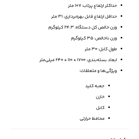
حداکثر ارتفاع پرتاب: ۱۰۷ متر
حداقل ارتفاع قابل بهره‌برداری: ۳۱ متر
وزن خالص کل دستگاه: ۲۴.۳ کیلوگرم
وزن ناخالص: ۳۵ کیلوگرم
طول کابل: ۳۰ متر
ابعاد بسته‌بندی: ۱۷۰۰ × ۱۱۰ × ۲۴۰ میلی‌متر
ویژگی‌ها و متعلقات:
جعبه کلید
خازن
کابل
محافظ حرارتی