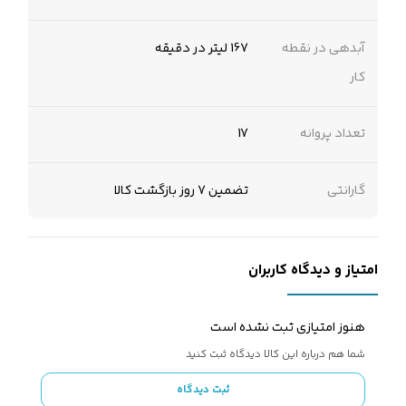
آبدهی در نقطه
167 لیتر در دقیقه
کار
تعداد پروانه
17
گارانتی
تضمین 7 روز بازگشت کالا
امتیاز و دیدگاه کاربران
هنوز امتیازی ثبت نشده است
شما هم درباره این کالا دیدگاه ثبت کنید
ثبت دیدگاه