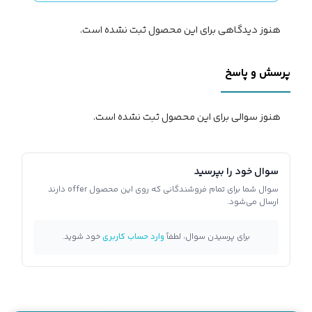
هنوز دیدگاهی برای این محصول ثبت نشده است.
پرسش و پاسخ
هنوز سوالی برای این محصول ثبت نشده است.
سوال خود را بپرسید
سوال شما برای تمام فروشندگانی که روی این محصول offer دارند
ارسال می‌شود.
برای پرسیدن سوال، لطفاً
وارد حساب کاربری
خود شوید.