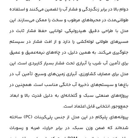
دوام بالا در برابر زنگ‌زدگی و فشار آب را تضمین می‌کنند و استفاده
طولانی‌مدت در محیط‌های مرطوب و سخت را ممکن می‌سازند. این
مدل با طراحی دقیق هیدرولیکی، توانایی حفظ فشار ثابت در
مسیرهای طولانی لوله‌کشی را دارد و از افت فشار در سیستم
جلوگیری می‌کند. به همین دلیل، در چاه‌های نیمه‌عمیق و عمیق
برای تأمین آب شرب یا آبیاری تحت فشار بسیار کاربردی است. این
مدل برای مصارف کشاورزی، آبیاری زمین‌های وسیع، تأمین آب در
باغ‌ها و سیستم‌های ذخیره آب خانگی مناسب است. همچنین در
پروژه‌های صنعتی سبک و گلخانه‌ای به دلیل قدرت بالا و ابعاد
جمع‌وجور، انتخابی قابل اعتماد است.
پروانه‌های پلیکام در این مدل از جنس پلی‌کربنات (PC) ساخته
شده‌اند که ضمن وزن سبک، در برابر حرارت، ضربه و رسوبات