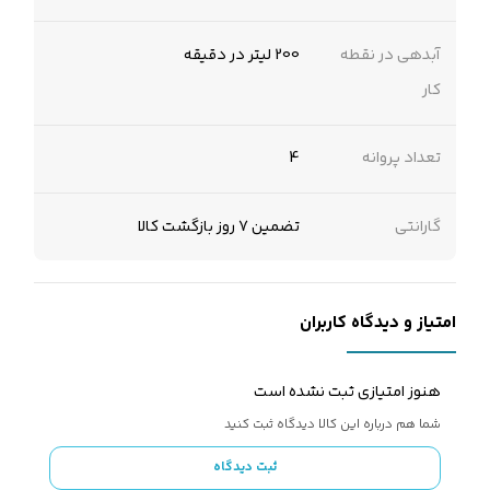
آبدهی در نقطه
200 لیتر در دقیقه
کار
تعداد پروانه
4
گارانتی
تضمین 7 روز بازگشت کالا
امتیاز و دیدگاه کاربران
هنوز امتیازی ثبت نشده است
شما هم درباره این کالا دیدگاه ثبت کنید
ثبت دیدگاه