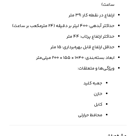
ساعت)
ارتفاع در نقطه کار: 39 متر
حداکثر آبدهی: 400 لیتر بر دقیقه (24 مترمکعب بر ساعت)
حداکثر ارتفاع پرتاب: 44 متر
حداقل ارتفاع قابل بهره‌برداری: 15 متر
ابعاد بسته‌بندی: ۱۰۴۰ × ۱۵۵ × ۲۰۰ میلی‌متر
ویژگی‌ها و متعلقات:
جعبه کلید
خازن
کابل
محافظ حرارتی