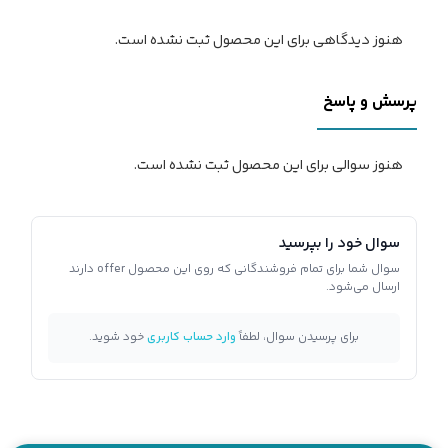
هنوز دیدگاهی برای این محصول ثبت نشده است.
پرسش و پاسخ
هنوز سوالی برای این محصول ثبت نشده است.
سوال خود را بپرسید
سوال شما برای تمام فروشندگانی که روی این محصول offer دارند
ارسال می‌شود.
برای پرسیدن سوال، لطفاً
وارد حساب کاربری
خود شوید.