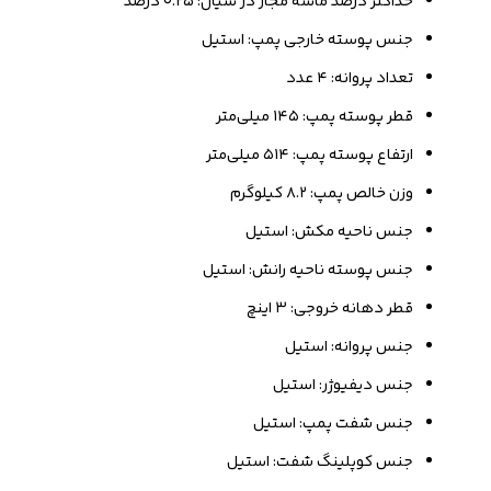
حداکثر درصد ماسه مجاز در سیال: ۰.۲۵ درصد
جنس پوسته خارجی پمپ: استیل
تعداد پروانه: ۴ عدد
قطر پوسته پمپ: ۱۴۵ میلی‌متر
ارتفاع پوسته پمپ: ۵۱۴ میلی‌متر
وزن خالص پمپ: ۸.۲ کیلوگرم
جنس ناحیه مکش: استیل
جنس پوسته ناحیه رانش: استیل
قطر دهانه خروجی: ۳ اینچ
جنس پروانه: استیل
جنس دیفیوژر: استیل
جنس شفت پمپ: استیل
جنس کوپلینگ شفت: استیل