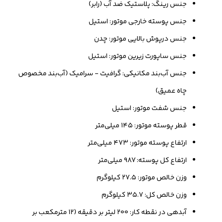
جنس رینگ: پلاستیک ضد آب (رابر)
جنس پوسته خارجی موتور: استیل
جنس درپوش بالایی موتور: چدن
جنس ساپورت زیرین موتور: استیل
جنس آب‌بند مکانیکی: گرافیت - سرامیک (آب‌بند مخصوص
چاه عمیق)
جنس شفت موتور: استیل
قطر پوسته موتور: ۱۴۵ میلی‌متر
ارتفاع پوسته موتور: ۴۷۳ میلی‌متر
ارتفاع کل پوسته: ۹۸۷ میلی‌متر
وزن خالص موتور: ۲۷.۵ کیلوگرم
وزن خالص کل: ۳۵.۷ کیلوگرم
آبدهی در نقطه کار: ۲۰۰ لیتر بر دقیقه (۱۲ مترمکعب بر