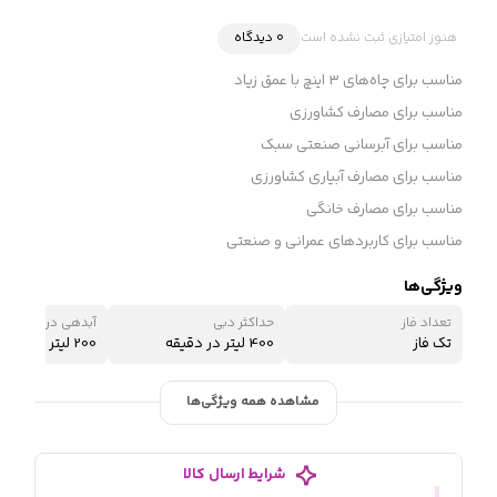
هنوز امتیازی ثبت نشده است
0 دیدگاه
مناسب برای چاه‌های ۳ اینچ با عمق زیاد
مناسب برای مصارف کشاورزی
مناسب برای آبرسانی صنعتی سبک
مناسب برای مصارف آبیاری کشاورزی
مناسب برای مصارف خانگی
مناسب برای کاربردهای عمرانی و صنعتی
ویژگی‌ها
تعداد فاز
حداکثر دبی
آبدهی در نقطه کار
تک فاز
400 لیتر در دقیقه
200 لیتر در دقیقه
مشاهده همه ویژگی‌ها
شرایط ارسال کالا