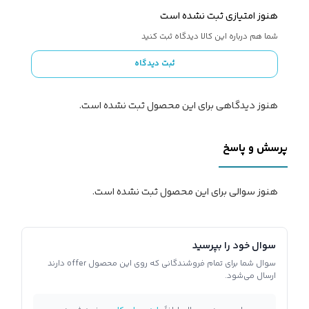
هنوز امتیازی ثبت نشده است
شما هم درباره این کالا دیدگاه ثبت کنید
ثبت دیدگاه
هنوز دیدگاهی برای این محصول ثبت نشده است.
پرسش و پاسخ
هنوز سوالی برای این محصول ثبت نشده است.
سوال خود را بپرسید
سوال شما برای تمام فروشندگانی که روی این محصول offer دارند
ارسال می‌شود.