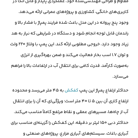
مقاوم و طراحی مهندسی‌شده خود، عملکردی پایدار و قابل اتکا در
کاربری‌های خانگی، کشاورزی و پروژه‌های عمرانی ارائه می‌دهد.
وجود پنج پروانه در این مدل باعث شده فرایند پمپاژ با فشار بالا و
راندمان قابل توجه انجام شود و دستگاه در شرایطی که نیاز به هد
زیاد وجود دارد، خروجی مطلوبی ارائه کند. این پمپ با ولتاژ ۲۲۰ ولت
و توان ۱.۷ اسب بخار فعالیت می‌کند و ضمن بهره‌گیری از انرژی
به‌صورت کارآمد، قدرت کافی برای انتقال آب در ارتفاعات بالا را فراهم
می‌سازد.
حداکثر ارتفاع پمپاژ این پمپ
کفکش
به ۴۵ متر می‌رسد و محدوده
ارتفاع کاری آن بین ۵ تا ۴۰ متر است؛ ویژگی‌ای که آن را برای انتقال
آب از چاه‌ها، مسیرهای عمقی و نقاط مرتفع کاملاً مناسب می‌کند.
حداکثر دبی ۱۵۰ لیتر بر دقیقه، این کف‌کش را گزینه‌ای مناسب برای
آبیاری باغات، سیستم‌های آبیاری مزارع، پروژه‌های صنعتی و