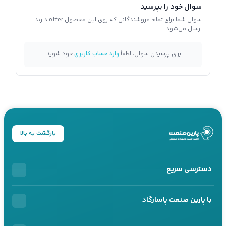
سوال خود را بپرسید
سوال شما برای تمام فروشندگانی که روی این محصول offer دارند
ارسال می‌شود.
برای پرسیدن سوال، لطفاً
وارد حساب کاربری
خود شوید.
بازگشت به بالا
دسترسی سریع
خرید اقساطی
با پارین صنعت پاسارگاد
محصولات اقساطی
درباره ما