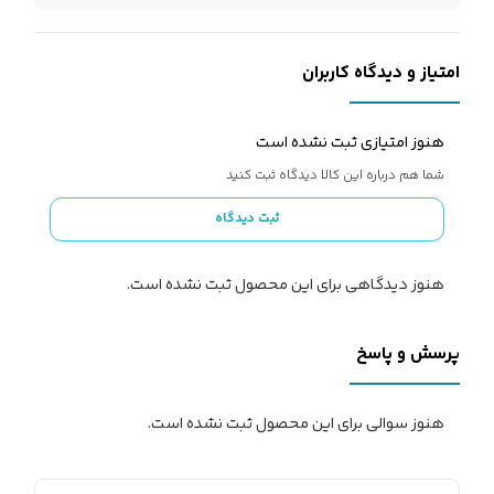
امتیاز و دیدگاه کاربران
هنوز امتیازی ثبت نشده است
شما هم درباره این کالا دیدگاه ثبت کنید
ثبت دیدگاه
هنوز دیدگاهی برای این محصول ثبت نشده است.
پرسش و پاسخ
هنوز سوالی برای این محصول ثبت نشده است.