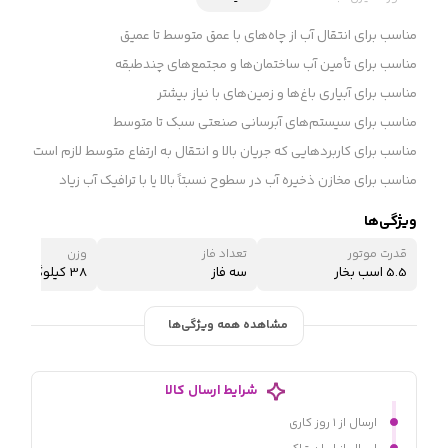
مناسب برای انتقال آب از چاه‌های با عمق متوسط تا عمیق
مناسب برای تأمین آب ساختمان‌ها و مجتمع‌های چندطبقه
مناسب برای آبیاری باغ‌ها و زمین‌های با نیاز بیشتر
مناسب برای سیستم‌های آبرسانی صنعتی سبک تا متوسط
مناسب برای کاربردهایی که جریان بالا و انتقال به ارتفاع متوسط لازم است
مناسب برای مخازن ذخیره آب در سطوح نسبتاً بالا یا با ترافیک آب زیاد
ویژگی‌ها
قدرت موتور
تعداد فاز
وزن
5.5 اسب بخار
سه فاز
38 کیلوگرم
مشاهده همه ویژگی‌ها
شرایط ارسال کالا
ارسال از ۱ روز کاری