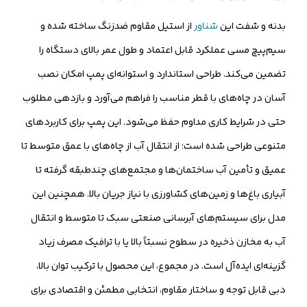
بدنه و شفت این
شناور
از استیل مقاوم ضدزنگ ساخته شده و
سیم‌پیچ مسی عملکرد قابل اعتماد و طول عمر بالای دستگاه را
تضمین می‌کند. طراحی استاندارد و استوانه‌ای پمپ امکان نصب
آسان در چاه‌های با قطر مناسب را فراهم می‌آورد و بازدهی مطلوب
حتی در شرایط کاری مداوم حفظ می‌شود. این پمپ برای کاربردهای
متنوعی طراحی شده است؛ از انتقال آب از چاه‌های با عمق متوسط تا
عمیق و تأمین آب ساختمان‌ها و مجتمع‌های چندطبقه گرفته تا
آبیاری باغ‌ها و زمین‌های کشاورزی با نیاز جریان بالا. همچنین این
مدل برای سیستم‌های آبرسانی صنعتی سبک تا متوسط و انتقال
آب به مخازن ذخیره در سطوح نسبتاً بالا یا با ترافیک مصرف زیاد
گزینه‌ای ایده‌آل است. در مجموع، این محصول با ترکیب توان بالا،
دبی قابل توجه و ساختار مقاوم، انتخابی مطمئن و اقتصادی برای