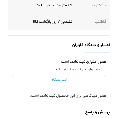
حداکثر دبی
25 متر مکعب در ساعت
گارانتی
تضمین 7 روز بازگشت کالا
امتیاز و دیدگاه کاربران
هنوز امتیازی ثبت نشده است
شما هم درباره این کالا دیدگاه ثبت کنید
ثبت دیدگاه
هنوز دیدگاهی برای این محصول ثبت نشده است.
پرسش و پاسخ