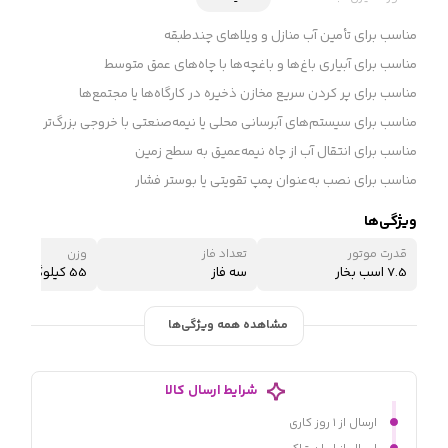
مناسب برای تأمین آب منازل و ویلاهای چندطبقه
مناسب برای آبیاری باغ‌ها و باغچه‌ها با چاه‌های عمق متوسط
مناسب برای پر کردن سریع مخازن ذخیره در کارگاه‌ها یا مجتمع‌ها
مناسب برای سیستم‌های آبرسانی محلی یا نیمه‌صنعتی با خروجی بزرگ‌تر
مناسب برای انتقال آب از چاه نیمه‌عمیق به سطح زمین
مناسب برای نصب به‌عنوان پمپ تقویتی یا بوستر فشار
ویژگی‌ها
قدرت موتور
تعداد فاز
وزن
7.5 اسب بخار
سه فاز
55 کیلوگرم
مشاهده همه ویژگی‌ها
شرایط ارسال کالا
ارسال از ۱ روز کاری