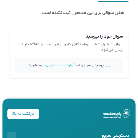
هنوز سوالی برای این محصول ثبت نشده است.
سوال خود را بپرسید
سوال شما برای تمام فروشندگانی که روی این محصول offer دارند
ارسال می‌شود.
برای پرسیدن سوال، لطفاً
وارد حساب کاربری
خود شوید.
بازگشت به بالا
دسترسی سریع