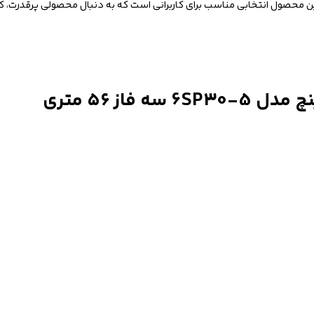
ین محصول انتخابی مناسب برای کاربرانی است که به دنبال محصولی پرقدرت، کم‌
از ۵۶ متری