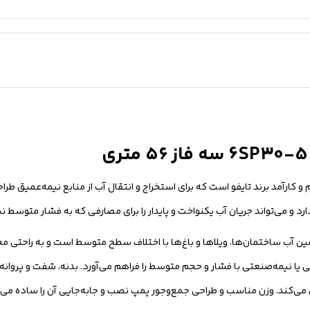
 و کارآمد برند تایفو است که برای استخراج و انتقال آب از منابع نیمه‌عمیق ط
أمین آب ساختمان‌ها، ویلاها و باغ‌ها با اختلاف سطح متوسط است و به راحتی مخ
ای آبرسانی محلی یا نیمه‌صنعتی با فشار و حجم متوسط را فراهم می‌آورد. بدنه، شفت و
ی‌کند. وزن مناسب و طراحی جمع‌وجور پمپ نصب و جابه‌جایی آن را ساده می‌کن