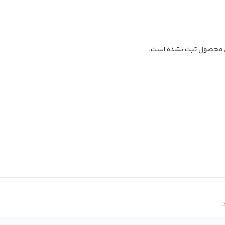
ن محصول ثبت نشده است.