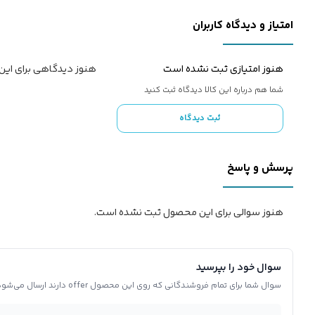
امتیاز و دیدگاه کاربران
هنوز امتیازی ثبت نشده است
هنوز دیدگاهی برای ای
شما هم درباره این کالا دیدگاه ثبت کنید
ثبت دیدگاه
پرسش و پاسخ
هنوز سوالی برای این محصول ثبت نشده است.
سوال خود را بپرسید
سوال شما برای تمام فروشندگانی که روی این محصول offer دارند ارسال می‌شود.