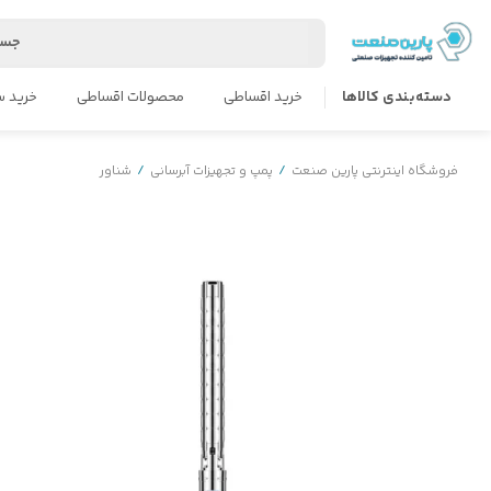
جست
دسته‌بندی کالاها
خرید اقساطی
محصولات اقساطی
خرید س
فروشگاه اینترنتی پارین صنعت
/
پمپ و تجهیزات آبرسانی
/
شناور