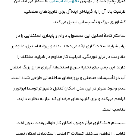
متری پمپاژ کند و از بهترین
تجهیزات ابرسانی
به شمار می اید. این
ظرفیت بالا، آن را به گزینه‌ای ایده‌آل برای کاربردهای صنعتی،
کشاورزی بزرگ و تأسیساتی تبدیل می‌کند.
ساختار کاملاً استیل این محصول، دوام و پایداری استثنایی را در
برابر شرایط سخت کاری ارائه می‌دهد. بدنه و پروانه استیل، علاوه بر
مقاومت در برابر خوردگی، قابلیت کار مداوم در شرایط مختلف را
دارند. این پمپ برای تخلیه سریع استخرها، آبیاری مزارع بزرگ، انتقال
آب در تأسیسات صنعتی و پروژه‌های ساختمانی طراحی شده است.
عدم وجود فلوتر در این مدل، امکان کنترل دقیق‌تر توسط اپراتور را
فراهم می‌کند و برای کاربردهای حرفه‌ای که نیاز به نظارت دارند،
مناسب است.
سیستم خنک‌کاری مؤثر موتور، امکان کار طولانی‌مدت بدون افت
کارایی را فراهم می‌کند. اتصالات ۳ اینچی استاندارد، امکان نصب