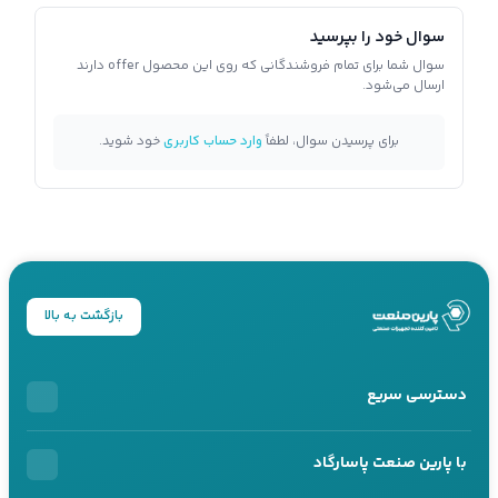
سوال خود را بپرسید
سوال شما برای تمام فروشندگانی که روی این محصول offer دارند
ارسال می‌شود.
برای پرسیدن سوال، لطفاً
وارد حساب کاربری
خود شوید.
بازگشت به بالا
دسترسی سریع
خرید اقساطی
با پارین صنعت پاسارگاد
محصولات اقساطی