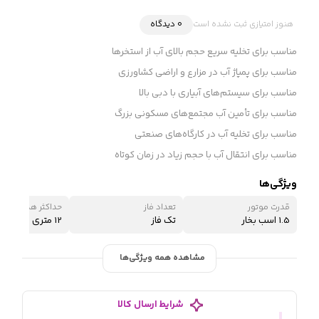
هنوز امتیازی ثبت نشده است
0 دیدگاه
مناسب برای تخلیه سریع حجم بالای آب از استخرها
مناسب برای پمپاژ آب در مزارع و اراضی کشاورزی
مناسب برای سیستم‌های آبیاری با دبی بالا
مناسب برای تأمین آب مجتمع‌های مسکونی بزرگ
مناسب برای تخلیه آب در کارگاه‌های صنعتی
مناسب برای انتقال آب با حجم زیاد در زمان کوتاه
ویژگی‌ها
قدرت موتور
تعداد فاز
حداکثر هد (ارتفاع 
1.5 اسب بخار
تک فاز
12 متری
مشاهده همه ویژگی‌ها
شرایط ارسال کالا