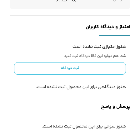
امتیاز و دیدگاه کاربران
هنوز امتیازی ثبت نشده است
شما هم درباره این کالا دیدگاه ثبت کنید
ثبت دیدگاه
هنوز دیدگاهی برای این محصول ثبت نشده است.
پرسش و پاسخ
هنوز سوالی برای این محصول ثبت نشده است.