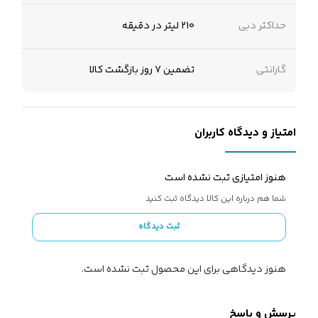
حداکثر دبی
۲۱۰ لیتر در دقیقه
گارانتی
تضمین 7 روز بازگشت کالا
امتیاز و دیدگاه کاربران
هنوز امتیازی ثبت نشده است
شما هم درباره این کالا دیدگاه ثبت کنید
ثبت دیدگاه
هنوز دیدگاهی برای این محصول ثبت نشده است.
پرسش و پاسخ