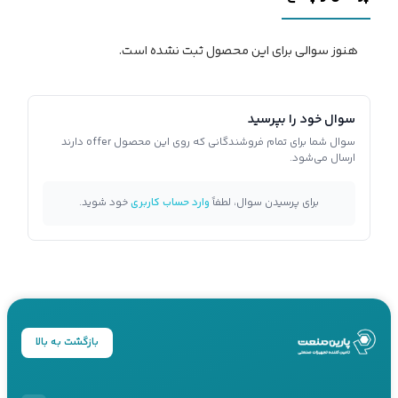
هنوز سوالی برای این محصول ثبت نشده است.
سوال خود را بپرسید
سوال شما برای تمام فروشندگانی که روی این محصول offer دارند
ارسال می‌شود.
برای پرسیدن سوال، لطفاً
وارد حساب کاربری
خود شوید.
بازگشت به بالا