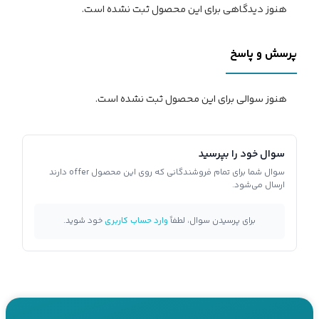
هنوز دیدگاهی برای این محصول ثبت نشده است.
پرسش و پاسخ
هنوز سوالی برای این محصول ثبت نشده است.
سوال خود را بپرسید
سوال شما برای تمام فروشندگانی که روی این محصول offer دارند
ارسال می‌شود.
برای پرسیدن سوال، لطفاً
وارد حساب کاربری
خود شوید.