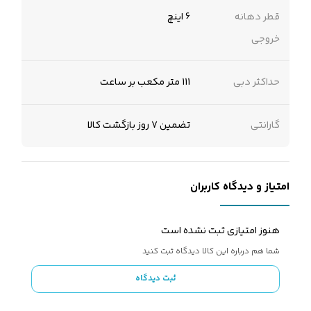
قطر دهانه
6 اینچ
خروجی
حداکثر دبی
111 متر مکعب بر ساعت
گارانتی
تضمین 7 روز بازگشت کالا
امتیاز و دیدگاه کاربران
هنوز امتیازی ثبت نشده است
شما هم درباره این کالا دیدگاه ثبت کنید
ثبت دیدگاه