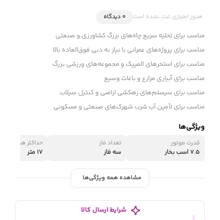
هنوز امتیازی ثبت نشده است
0 دیدگاه
مناسب برای تخلیه سریع چاه‌های بزرگ کشاورزی و صنعتی
مناسب برای پروژه‌های عمرانی با نیاز به دبی فوق‌العاده بالا
مناسب برای استخرهای المپیک و مجموعه‌های ورزشی بزرگ
مناسب برای آبیاری مزارع و باغات وسیع
مناسب برای سیستم‌های زهکشی اراضی و کنترل سیلاب
مناسب برای تأمین آب شرب شهرک‌های صنعتی و مسکونی
ویژگی‌ها
قدرت موتور
تعداد فاز
حداکثر هد (ارتفاع 
7.5 اسب بخار
سه فاز
17 متر
مشاهده همه ویژگی‌ها
شرایط ارسال کالا