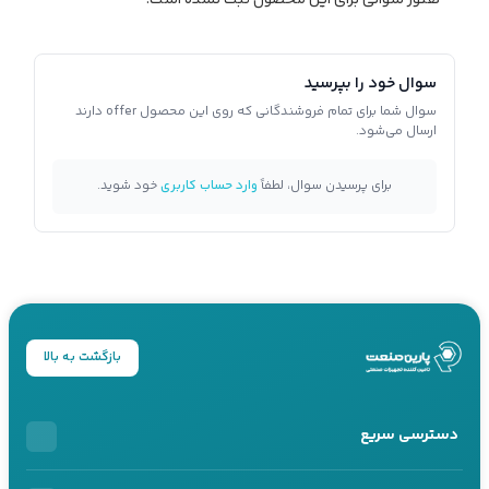
سوال خود را بپرسید
سوال شما برای تمام فروشندگانی که روی این محصول offer دارند
ارسال می‌شود.
برای پرسیدن سوال، لطفاً
وارد حساب کاربری
خود شوید.
بازگشت به بالا
دسترسی سریع