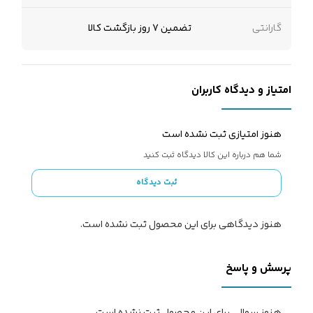
گارانتی
تضمین 7 روز بازگشت کالا
امتیاز و دیدگاه کاربران
هنوز امتیازی ثبت نشده است
شما هم درباره این کالا دیدگاه ثبت کنید
ثبت دیدگاه
هنوز دیدگاهی برای این محصول ثبت نشده است.
پرسش و پاسخ
هنوز سوالی برای این محصول ثبت نشده است.