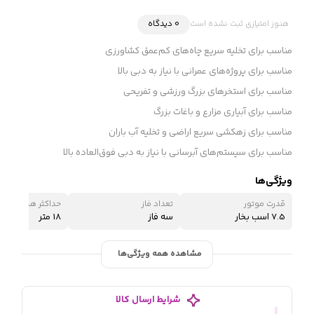
هنوز امتیازی ثبت نشده است
0 دیدگاه
مناسب برای تخلیه سریع چاه‌های کم‌عمق کشاورزی
مناسب برای پروژه‌های عمرانی با نیاز به دبی بالا
مناسب برای استخرهای بزرگ ورزشی و تفریحی
مناسب برای آبیاری مزارع و باغات بزرگ
مناسب برای زهکشی سریع اراضی و تخلیه آب باران
مناسب برای سیستم‌های آبرسانی با نیاز به دبی فوق‌العاده بالا
ویژگی‌ها
قدرت موتور
تعداد فاز
حداکثر هد (ارتفاع 
7.5 اسب بخار
سه فاز
18 متر
مشاهده همه ویژگی‌ها
شرایط ارسال کالا