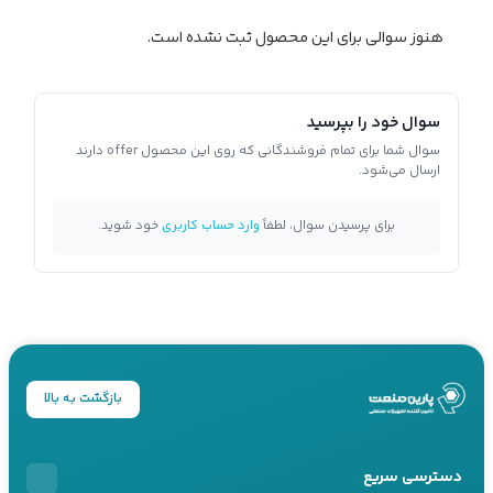
هنوز سوالی برای این محصول ثبت نشده است.
سوال خود را بپرسید
سوال شما برای تمام فروشندگانی که روی این محصول offer دارند
ارسال می‌شود.
برای پرسیدن سوال، لطفاً
وارد حساب کاربری
خود شوید.
بازگشت به بالا
دسترسی سریع