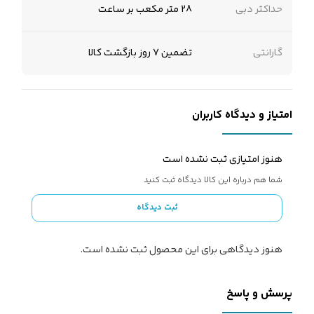
حداکثر دبی
28 متر مکعب بر ساعت
گارانتی
تضمین 7 روز بازگشت کالا
امتیاز و دیدگاه کاربران
هنوز امتیازی ثبت نشده است
شما هم درباره این کالا دیدگاه ثبت کنید
ثبت دیدگاه
هنوز دیدگاهی برای این محصول ثبت نشده است.
پرسش و پاسخ