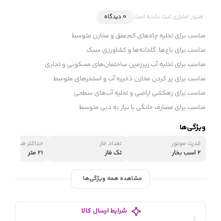
هنوز امتیازی ثبت نشده است
0 دیدگاه
مناسب برای تخلیه چاه‌های کم‌عمق و مخازن متوسط
مناسب برای باغ‌ها، گلخانه‌ها و کشاورزی سبک
مناسب برای تخلیه آب زیرزمین ساختمان‌های مسکونی و تجاری
مناسب برای پر کردن مخازن ذخیره آب و استخرهای متوسط
مناسب برای زهکشی اراضی و تخلیه آب‌های سطحی
مناسب برای مصارف خانگی با نیاز به دبی متوسط
ویژگی‌ها
قدرت موتور
تعداد فاز
حداکثر هد (ارتفاع 
۲ اسب بخار
تک فاز
21 متر
مشاهده همه ویژگی‌ها
شرایط ارسال کالا