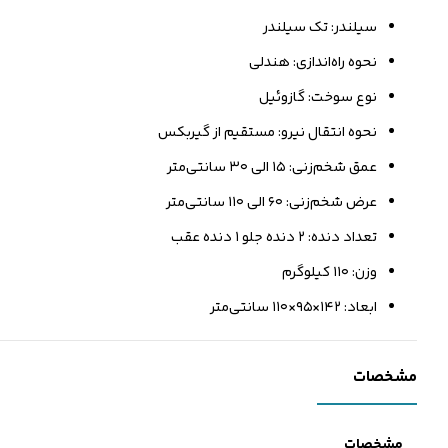
سیلندر: تک سیلندر
نحوه راه‌اندازی: هندلی
نوع سوخت: گازوئیل
نحوه انتقال نیرو: مستقیم از گیربکس
عمق شخم‌زنی: ۱۵ الی ۳۰ سانتی‌متر
عرض شخم‌زنی: ۶۰ الی ۱۱۰ سانتی‌متر
تعداد دنده: ۲ دنده جلو ۱ دنده عقب
وزن: ۱۱۰ کیلوگرم
ابعاد: ۱۴۲×۹۵×۱۱۰ سانتی‌متر
مشخصات
مشخصات