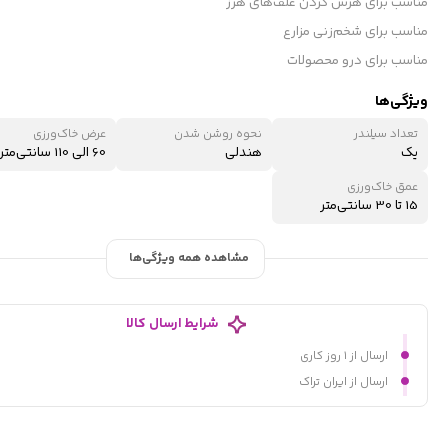
مناسب برای هرس کردن علف‌های هرز
مناسب برای شخم‌زنی مزارع
مناسب برای درو محصولات
ویژگی‌ها
تعداد سیلندر
نحوه روشن شدن
عرض خاک‌ورزی
یک
هندلی
60 الی 110 سانتی‌متر
عمق خاک‌ورزی
15 تا 30 سانتی‌متر
مشاهده همه ویژگی‌ها
شرایط ارسال کالا
ارسال از ۱ روز کاری
ارسال از ایران تراک