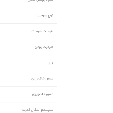
نوع سوخت
ظرفیت سوخت
ظرفیت روغن
وزن
عرض خاک‌ورزی
عمق خاک‌ورزی
سیستم انتقال قدرت