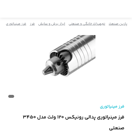
پارین صنعت
تجهیزات خانگی و صنعتی
ابزار برش و سایش
فرز
فرز مینیاتوری
فرز مینیاتوری
فرز مینیاتوری پدالی رونیکس 120 ولت مدل 3450
صنعتی