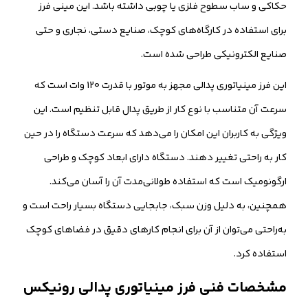
حکاکی و ساب سطوح فلزی یا چوبی داشته باشد. این مینی فرز
برای استفاده در کارگاه‌های کوچک، صنایع دستی، نجاری و حتی
صنایع الکترونیکی طراحی شده است.
این فرز مینیاتوری پدالی مجهز به موتور با قدرت 120 وات است که
سرعت آن متناسب با نوع کار از طریق پدال قابل تنظیم است. این
ویژگی به کاربران این امکان را می‌دهد که سرعت دستگاه را در حین
کار به راحتی تغییر دهند. دستگاه دارای ابعاد کوچک و طراحی
ارگونومیک است که استفاده طولانی‌مدت آن را آسان می‌کند.
همچنین، به دلیل وزن سبک، جابجایی دستگاه بسیار راحت است و
به‌راحتی می‌توان از آن برای انجام کارهای دقیق در فضاهای کوچک
استفاده کرد.
مشخصات فنی فرز مینیاتوری پدالی رونیکس