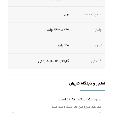
منبع تغذیه
برق
ولتاژ
۲۲۰ تا ۲۴۰ ولت
توان
120 وات
گارانتی
گارانتی 12 ماه شرکتی
امتیاز و دیدگاه کاربران
هنوز امتیازی ثبت نشده است
شما هم درباره این کالا دیدگاه ثبت کنید