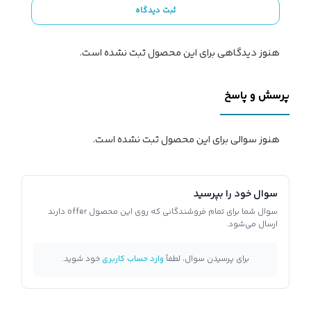
ثبت دیدگاه
هنوز دیدگاهی برای این محصول ثبت نشده است.
پرسش و پاسخ
هنوز سوالی برای این محصول ثبت نشده است.
سوال خود را بپرسید
سوال شما برای تمام فروشندگانی که روی این محصول offer دارند
ارسال می‌شود.
برای پرسیدن سوال، لطفاً
وارد حساب کاربری
خود شوید.