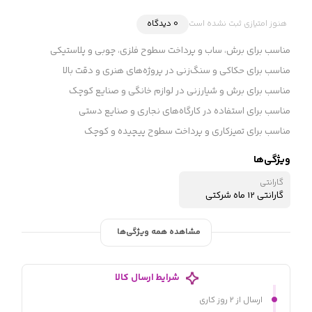
هنوز امتیازی ثبت نشده است
0 دیدگاه
مناسب برای برش، ساب و پرداخت سطوح فلزی، چوبی و پلاستیکی
مناسب برای حکاکی و سنگ‌زنی در پروژه‌های هنری و دقت بالا
مناسب برای برش و شیارزنی در لوازم خانگی و صنایع کوچک
مناسب برای استفاده در کارگاه‌های نجاری و صنایع دستی
مناسب برای تمیزکاری و پرداخت سطوح پیچیده و کوچک
ویژگی‌ها
گارانتی
گارانتی 12 ماه شرکتی
مشاهده همه ویژگی‌ها
شرایط ارسال کالا
ارسال از ۲ روز کاری